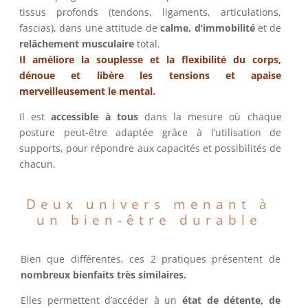
tissus profonds (tendons, ligaments, articulations,
fascias), dans une attitude de
calme, d’immobilité
et de
relâchement musculaire
total.
Il améliore la souplesse et la flexibilité du corps,
dénoue et libère les tensions et apaise
merveilleusement le mental.
Il est
accessible à tous
dans la mesure où chaque
posture peut-être adaptée grâce à l’utilisation de
supports, pour répondre aux capacités et possibilités de
chacun.
Deux univers menant à
un bien-être durable
Bien que différentes, ces 2 pratiques présentent de
nombreux bienfaits très similaires.
Elles permettent d’accéder à un
état de détente, de