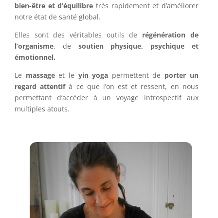
bien-être et d’équilibre
très rapidement et d’améliorer
notre état de santé global.
Elles sont des véritables outils de
régénération de
l’organisme
, de
soutien physique, psychique et
émotionnel.
Le
massage
et le
yin yoga
permettent de
porter un
regard attentif
à ce que l’on est et ressent, en nous
permettant d’accéder à un voyage introspectif aux
multiples atouts.