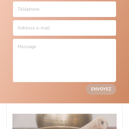
ENVOYEZ