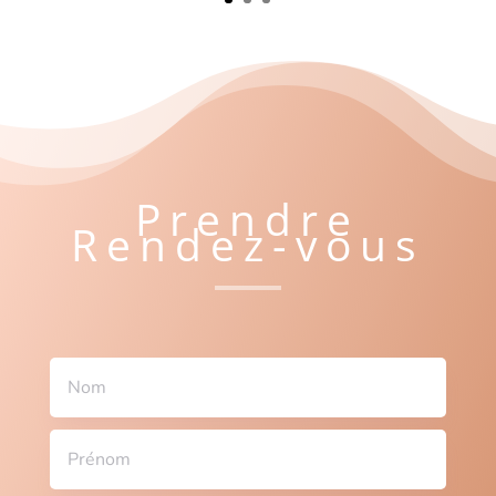
Prendre
Rendez-vous