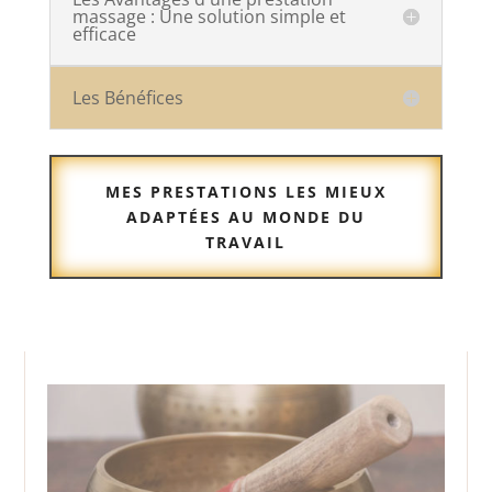
massage : Une solution simple et
efficace
Les Bénéfices
MES PRESTATIONS LES MIEUX
ADAPTÉES AU MONDE DU
TRAVAIL