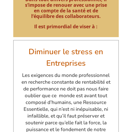
s’impose de renouer avec une prise
en compte de la santé et de
l’équilibre des collaborateurs.
Il est primordial de viser à :
Diminuer le stress en
Entreprises
Les exigences du monde professionnel
en recherche constante de rentabilité et
de performance ne doit pas nous faire
oublier que ce monde est avant tout
composé d’humains, une Ressource
E
ssentielle, qui n’est ni inépuisable, ni
infaillible, et qu’il faut préserver et
soutenir parce qu’elle fait la force, la
puissance et le fondement de notre