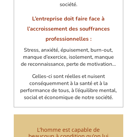
société.
L’entreprise doit faire face à
l’accroissement des souffrances
professionnelles :
Stress, anxiété, épuisement, burn-out,
manque d’exercice, isolement, manque
de reconnaissance, perte de motivation…
Celles-ci sont réelles et nuisent
conséquemment à la santé et à la
performance de tous, à l’équilibre mental,
social et économique de notre société.
L’homme est capable de
beaucoup à condition qu’on lui