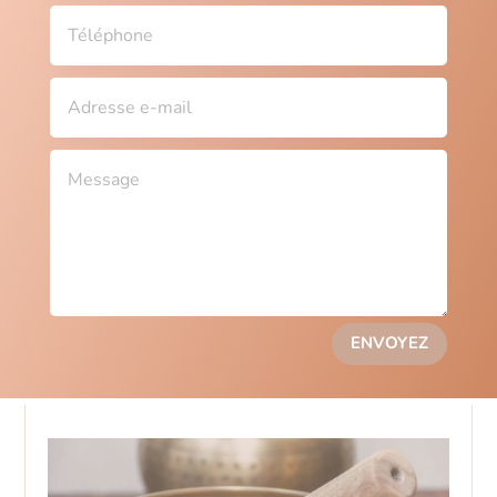
ENVOYEZ