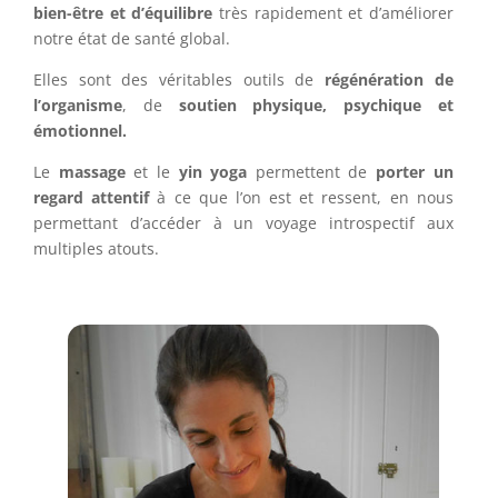
bien-être et d’équilibre
très rapidement et d’améliorer
notre état de santé global.
Elles sont des véritables outils de
régénération de
l’organisme
, de
soutien physique, psychique et
émotionnel.
Le
massage
et le
yin yoga
permettent de
porter un
regard attentif
à ce que l’on est et ressent, en nous
permettant d’accéder à un voyage introspectif aux
multiples atouts.