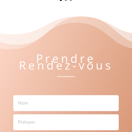
Prendre
Rendez-vous