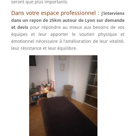
seront que plus importants.
Dans votre espace professionnel :
j’interviens
dans un rayon de 25km autour de Lyon sur demande
et devis
pour répondre au mieux aux besoins de vos
équipes et leur apporter le soutien physique et
émotionnel nécessaire à l’amélioration de leur vitalité,
leur résistance et leur équilibre.