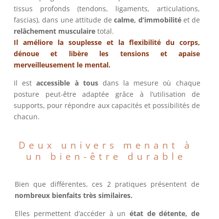
tissus profonds (tendons, ligaments, articulations,
fascias), dans une attitude de
calme, d’immobilité
et de
relâchement musculaire
total.
Il améliore la souplesse et la flexibilité du corps,
dénoue et libère les tensions et apaise
merveilleusement le mental.
Il est
accessible à tous
dans la mesure où chaque
posture peut-être adaptée grâce à l’utilisation de
supports, pour répondre aux capacités et possibilités de
chacun.
Deux univers menant à
un bien-être durable
Bien que différentes, ces 2 pratiques présentent de
nombreux bienfaits très similaires.
Elles permettent d’accéder à un
état de détente, de